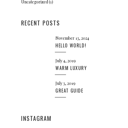
Uncategorized
(1)
RECENT POSTS
November 13, 2024
HELLO WORLD!
July 4, 2019
WARM LUXURY
July 3, 2019
GREAT GUIDE
INSTAGRAM