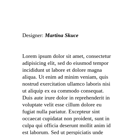
Designer:
Martina Skuce
Lorem ipsum dolor sit amet, consectetur
adipisicing elit, sed do eiusmod tempor
incididunt ut labore et dolore magna
aliqua. Ut enim ad minim veniam, quis
nostrud exercitation ullamco laboris nisi
ut aliquip ex ea commodo consequat.
Duis aute irure dolor in reprehenderit in
voluptate velit esse cillum dolore eu
fugiat nulla pariatur. Excepteur sint
occaecat cupidatat non proident, sunt in
culpa qui officia deserunt mollit anim id
est laborum. Sed ut perspiciatis unde