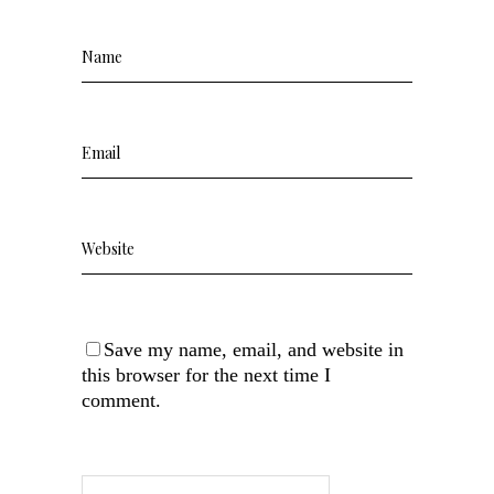
Save my name, email, and website in
this browser for the next time I
comment.