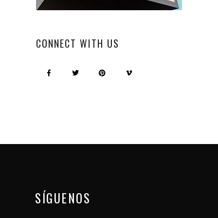
CONNECT WITH US
SÍGUENOS