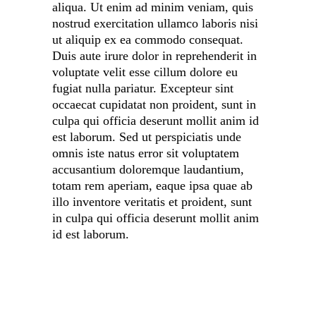
aliqua. Ut enim ad minim veniam, quis
nostrud exercitation ullamco laboris nisi
ut aliquip ex ea commodo consequat.
Duis aute irure dolor in reprehenderit in
voluptate velit esse cillum dolore eu
fugiat nulla pariatur. Excepteur sint
occaecat cupidatat non proident, sunt in
culpa qui officia deserunt mollit anim id
est laborum. Sed ut perspiciatis unde
omnis iste natus error sit voluptatem
accusantium doloremque laudantium,
totam rem aperiam, eaque ipsa quae ab
illo inventore veritatis et proident, sunt
in culpa qui officia deserunt mollit anim
id est laborum.