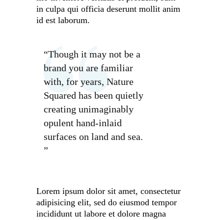
in culpa qui officia deserunt mollit anim
id est laborum.
“Though it may not be a
brand you are familiar
with, for years, Nature
Squared has been quietly
creating unimaginably
opulent hand-inlaid
surfaces on land and sea.
”
Lorem ipsum dolor sit amet, consectetur
adipisicing elit, sed do eiusmod tempor
incididunt ut labore et dolore magna