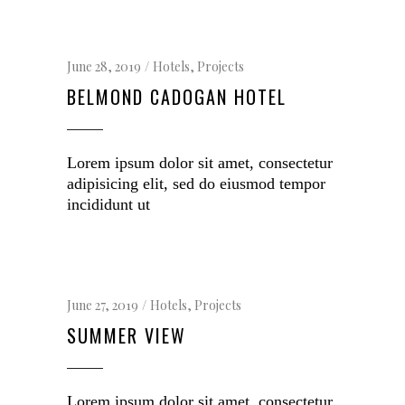
June 28, 2019
Hotels
,
Projects
BELMOND CADOGAN HOTEL
Lorem ipsum dolor sit amet, consectetur
adipisicing elit, sed do eiusmod tempor
incididunt ut
June 27, 2019
Hotels
,
Projects
SUMMER VIEW
Lorem ipsum dolor sit amet, consectetur