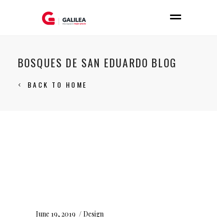
BOSQUES DE SAN EDUARDO BLOG
BACK TO HOME
June 19, 2019
Design