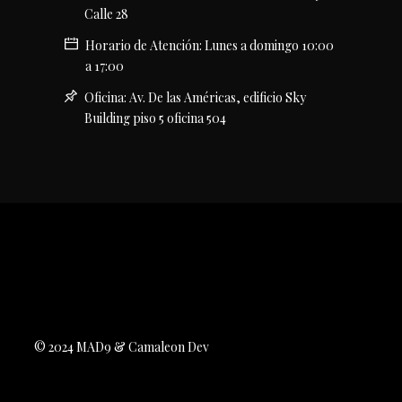
Calle 28
Horario de Atención: Lunes a domingo 10:00
a 17:00
Oficina: Av. De las Américas, edificio Sky
Building piso 5 oficina 504
© 2024 MAD9 & Camaleon Dev