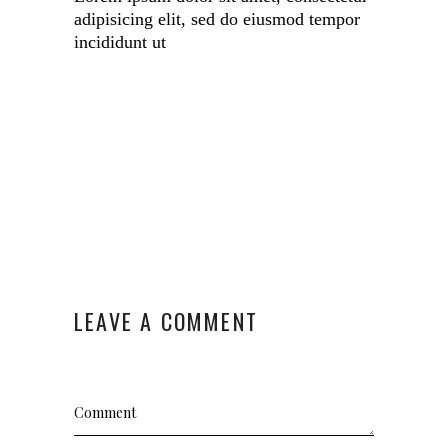
adipisicing elit, sed do eiusmod tempor
incididunt ut
LEAVE A COMMENT