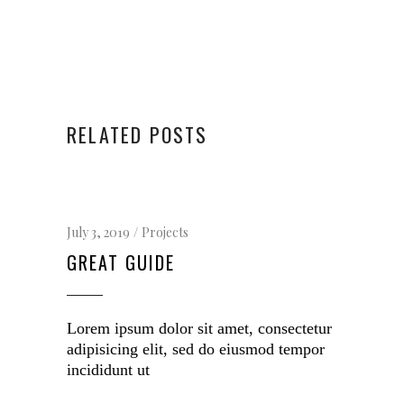
RELATED POSTS
July 3, 2019
Projects
GREAT GUIDE
Lorem ipsum dolor sit amet, consectetur
adipisicing elit, sed do eiusmod tempor
incididunt ut