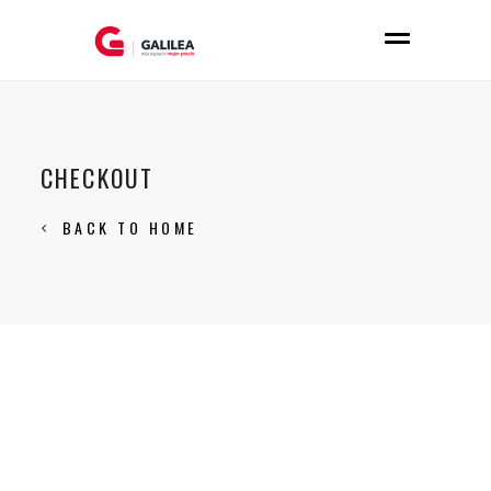
CHECKOUT
BACK TO HOME